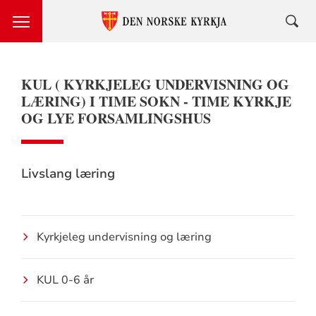
KUL ( KYRKJELEG UNDERVISNING OG
LÆRING) I TIME SOKN - TIME KYRKJE
OG LYE FORSAMLINGSHUS
Livslang læring
Kyrkjeleg undervisning og læring
KUL 0-6 år