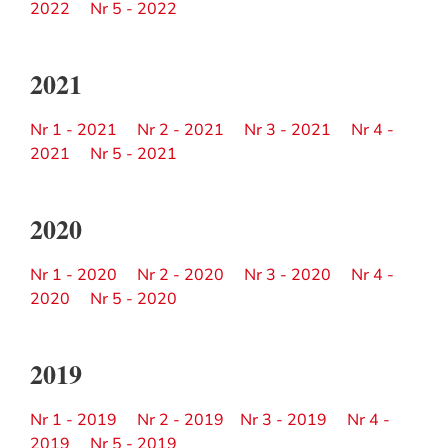
2022
Nr 5 - 2022
2021
Nr 1 - 2021
Nr 2 - 2021
Nr 3 - 2021
Nr 4 -
2021
Nr 5 - 2021
2020
Nr 1 - 2020
Nr 2 - 2020
Nr 3 - 2020
Nr 4 -
2020
Nr 5 - 2020
2019
Nr 1 - 2019
Nr 2 - 2019
Nr 3 - 2019
Nr 4 -
2019
Nr 5 - 2019