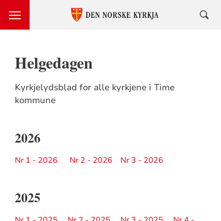
Helgedagen
Kyrkjelydsblad for alle kyrkjene i Time
kommune
2026
Nr 1 - 2026
Nr 2 - 2026
Nr 3 - 2026
2025
Nr 1 - 2025
Nr 2 - 2025
Nr 3 - 2025
Nr 4 -