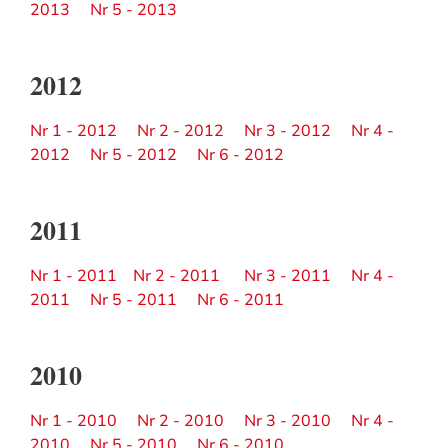
2013
Nr 5 - 2013
2012
Nr 1 - 2012
Nr 2 - 2012
Nr 3 - 2012
Nr 4 -
2012
Nr 5 - 2012
Nr 6 - 2012
2011
Nr 1 - 2011
Nr 2 - 2011
Nr 3 - 2011
Nr 4 -
2011
Nr 5 - 2011
Nr 6 - 2011
2010
Nr 1 - 2010
Nr 2 - 2010
Nr 3 - 2010
Nr 4 -
2010
Nr 5 - 2010
Nr 6 - 2010