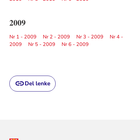
2009
Nr 1 - 2009
Nr 2 - 2009
Nr 3 - 2009
Nr 4 -
2009
Nr 5 - 2009
Nr 6 - 2009
Del lenke