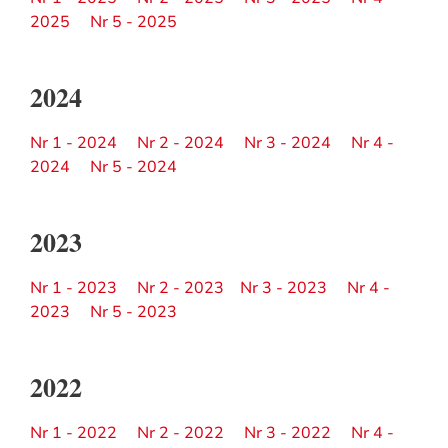
2025
Nr 5 - 2025
2024
Nr 1 - 2024
Nr 2 - 2024
Nr 3 - 2024
Nr 4 -
2024
Nr 5 - 2024
2023
Nr 1 - 2023
Nr 2 - 2023
Nr 3 - 2023
Nr 4 -
2023
Nr 5 - 2023
2022
Nr 1 - 2022
Nr 2 - 2022
Nr 3 - 2022
Nr 4 -