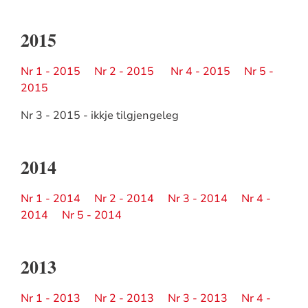
2015
Nr 1 - 2015
Nr 2 - 2015
Nr 4 - 2015
Nr 5 -
2015
Nr 3 - 2015 - ikkje tilgjengeleg
2014
Nr 1 - 2014
Nr 2 - 2014
Nr 3 - 2014
Nr 4 -
2014
Nr 5 - 2014
2013
Nr 1 - 2013
Nr 2 - 2013
Nr 3 - 2013
Nr 4 -