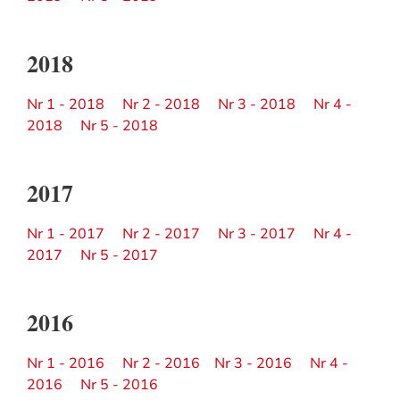
2018
Nr 1 - 2018
Nr 2 - 2018
Nr 3 - 2018
Nr 4 -
2018
Nr 5 - 2018
2017
Nr 1 - 2017
Nr 2 - 2017
Nr 3 - 2017
Nr 4 -
2017
Nr 5 - 2017
2016
Nr 1 - 2016
Nr 2 - 2016
Nr 3 - 2016
Nr 4 -
2016
Nr 5 - 2016