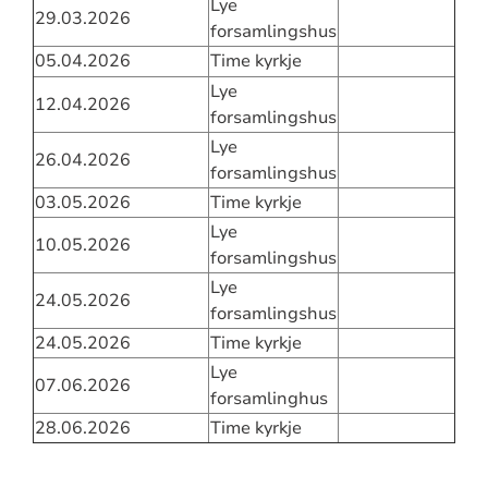
Lye
29.03.2026
forsamlingshus
05.04.2026
Time kyrkje
Lye
12.04.2026
forsamlingshus
Lye
26.04.2026
forsamlingshus
03.05.2026
Time kyrkje
Lye
10.05.2026
forsamlingshus
Lye
24.05.2026
forsamlingshus
24.05.2026
Time kyrkje
Lye
07.06.2026
forsamlinghus
28.06.2026
Time kyrkje