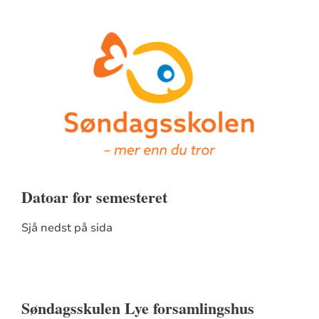
Datoar for semesteret
Sjå nedst på sida
Søndagsskulen Lye forsamlingshus