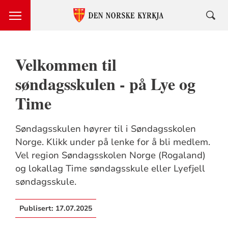
Velkommen til
søndagsskulen - på Lye og
Time
Søndagsskulen høyrer til i Søndagsskolen
Norge. Klikk under på lenke for å bli medlem.
Vel region Søndagsskolen Norge (Rogaland)
og lokallag Time søndagsskule eller Lyefjell
søndagsskule.
Publisert:
17.07.2025