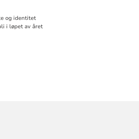
e og identitet
li i løpet av året