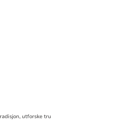
radisjon, utforske tru