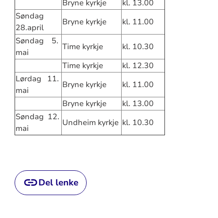
Bryne kyrkje
kl. 13.00
Søndag
Bryne kyrkje
kl. 11.00
28.april
Søndag 5.
Time kyrkje
kl. 10.30
mai
Time kyrkje
kl. 12.30
Lørdag 11.
Bryne kyrkje
kl. 11.00
mai
Bryne kyrkje
kl. 13.00
Søndag 12.
Undheim kyrkje
kl. 10.30
mai
Del lenke