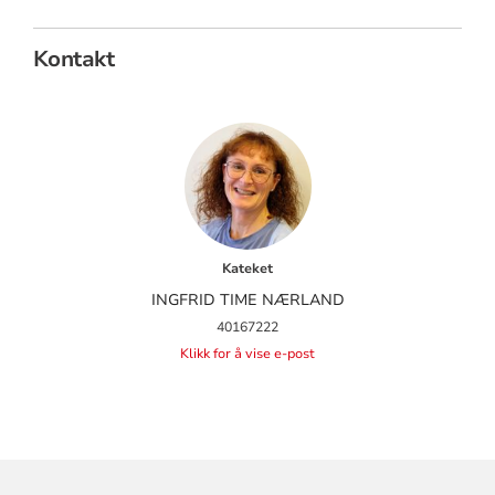
Kontakt
Kateket
INGFRID TIME NÆRLAND
40167222
Klikk for å vise e-post