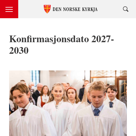
Konfirmasjonsdato 2027-
2030