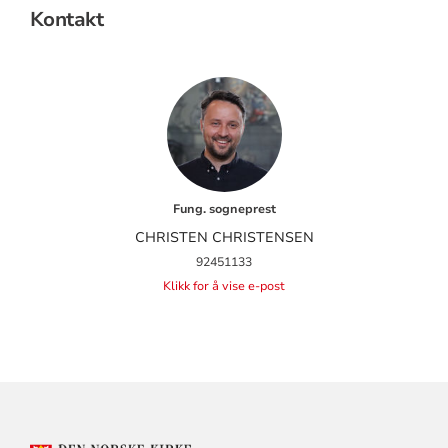
Kontakt
Fung. sogneprest
CHRISTEN CHRISTENSEN
92451133
Klikk for å vise e-post