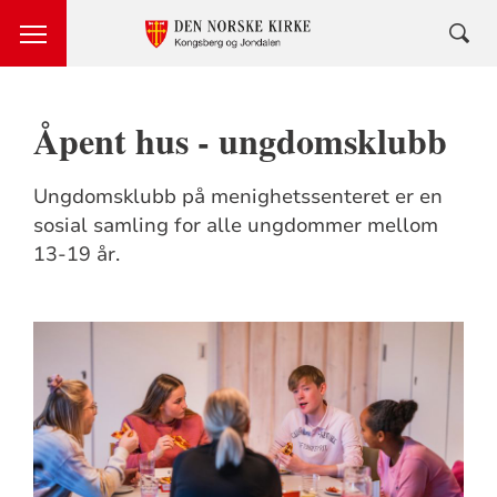
Åpent hus - ungdomsklubb
Ungdomsklubb på menighetssenteret er en
sosial samling for alle ungdommer mellom
13-19 år.