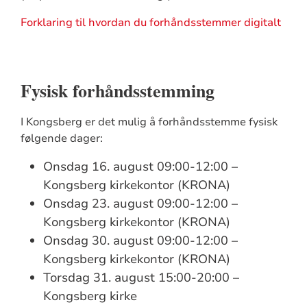
Forklaring til hvordan du forhåndsstemmer digitalt
Fysisk forhåndsstemming
I Kongsberg er det mulig å forhåndsstemme fysisk
følgende dager:
Onsdag 16. august 09:00-12:00 –
Kongsberg kirkekontor (KRONA)
Onsdag 23. august 09:00-12:00 –
Kongsberg kirkekontor (KRONA)
Onsdag 30. august 09:00-12:00 –
Kongsberg kirkekontor (KRONA)
Torsdag 31. august 15:00-20:00 –
Kongsberg kirke