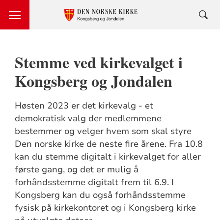
Stemme ved kirkevalget i
Kongsberg og Jondalen
Høsten 2023 er det kirkevalg - et
demokratisk valg der medlemmene
bestemmer og velger hvem som skal styre
Den norske kirke de neste fire årene. Fra 10.8
kan du stemme digitalt i kirkevalget for aller
første gang, og det er mulig å
forhåndsstemme digitalt frem til 6.9. I
Kongsberg kan du også forhåndsstemme
fysisk på kirkekontoret og i Kongsberg kirke