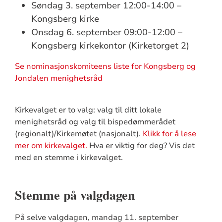
Søndag 3. september 12:00-14:00 –
Kongsberg kirke
Onsdag 6. september 09:00-12:00 –
Kongsberg kirkekontor (Kirketorget 2)
Se nominasjonskomiteens liste for Kongsberg og
Jondalen menighetsråd
Kirkevalget er to valg: valg til ditt lokale
menighetsråd og valg til bispedømmerådet
(regionalt)/Kirkemøtet (nasjonalt).
Klikk for å lese
mer om kirkevalget.
Hva er viktig for deg? Vis det
med en stemme i kirkevalget.
Stemme på valgdagen
På selve valgdagen, mandag 11. september