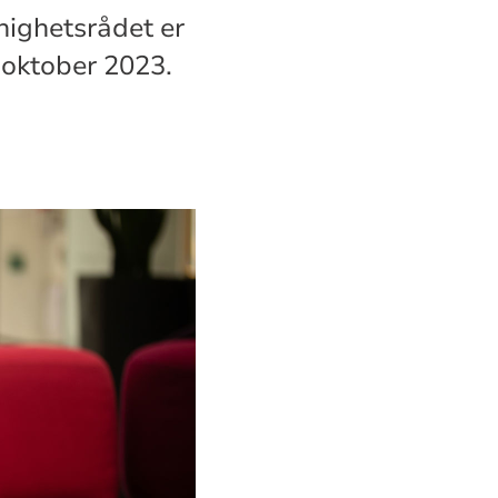
nighetsrådet er
 oktober 2023.