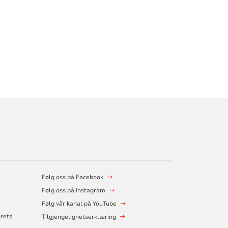
Følg oss på Facebook
Følg oss på Instagram
Følg vår kanal på YouTube
orets
Tilgjengelighetserklæring