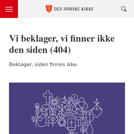
Vi beklager, vi finner ikke
den siden (404)
Beklager, siden finnes ikke.