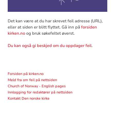
Det kan være at du har skrevet feil adresse (URL),
eller at siden er blitt flyttet. Gå inn på
forsiden
kirken.no
og bruk søkefeltet øverst.
Du kan også gi beskjed om du oppdager feil
.
Forsiden på kirken.no
Meld fra om feil på nettsiden
Church of Norway - English pages
Innlogging for redaktører på nettsiden
Kontakt Den norske kirke