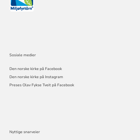
Sosiale medier
Den norske kirke på Facebook
Den norske kirke på Instagram
Preses Olav Fykse Tveit på Facebook
Nyttige snarveier