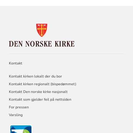
KONTAKTINFORMASJON
FOR
DEN
NORSKE
KIRKE
Kontakt
Kontakt kirken lokalt der du bor
Kontakt kirken regionalt (bispedømmet)
Kontakt Den norske kirke nasjonalt
Kontakt som gjelder feil på nettsiden
For pressen
Varsling