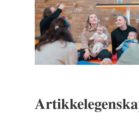
Artikkelegenskap