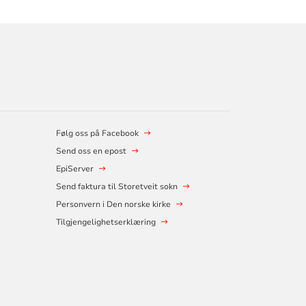
Følg oss på Facebook
Send oss en epost
EpiServer
Send faktura til Storetveit sokn
Personvern i Den norske kirke
Tilgjengelighetserklæring