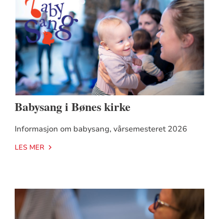
Babysang i Bønes kirke
Informasjon om babysang, vårsemesteret 2026
LES MER