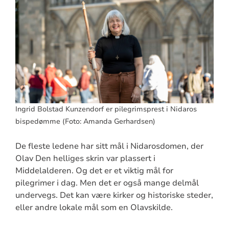
Ingrid Bolstad Kunzendorf er pilegrimsprest i Nidaros
bispedømme (Foto: Amanda Gerhardsen)
De fleste ledene har sitt mål i Nidarosdomen, der
Olav Den helliges skrin var plassert i
Middelalderen. Og det er et viktig mål for
pilegrimer i dag. Men det er også mange delmål
undervegs. Det kan være kirker og historiske steder,
eller andre lokale mål som en Olavskilde.