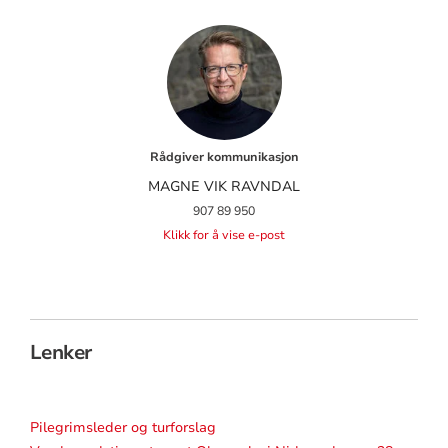
Rådgiver kommunikasjon
MAGNE VIK RAVNDAL
907 89 950
Klikk for å vise e-post
Lenker
Pilegrimsleder og turforslag