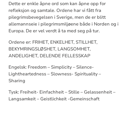
Dette er enkle åpne ord som kan åpne opp for
refleksjon og samtale. Ordene har vi fått fra
pilegrimsbevegelsen i Sverige, men de er blitt
allemannseie i pilegrimsmiljøene både i Norden og i
Europa. De er vel verdt å ta med seg på tur.
Ordene er: FRIHET, ENKELHET, STILLHET,
BEKYMRINGSLØSHET, LANGSOMHET,
ANDELIGHET, DELENDE FELLESSKAP
Engelsk: Freedom – Simplicity – Silence-
Lightheartedness – Slowness- Spirituality –
Sharing
Tysk: Freiheit- Einfachheit – Stille – Gelassenheit –
Langsamkeit – Geistlichkeit -Gemeinschaft