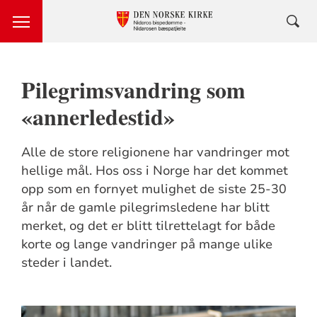
Pilegrimsvandring som
«annerledestid»
Alle de store religionene har vandringer mot
hellige mål. Hos oss i Norge har det kommet
opp som en fornyet mulighet de siste 25-30
år når de gamle pilegrimsledene har blitt
merket, og det er blitt tilrettelagt for både
korte og lange vandringer på mange ulike
steder i landet.