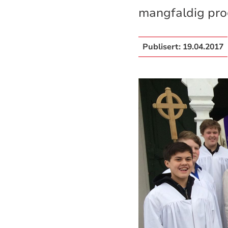
mangfaldig pro
Publisert:
19.04.2017