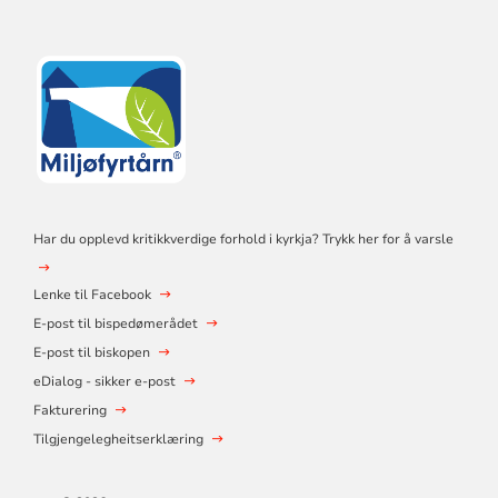
Har du opplevd kritikkverdige forhold i kyrkja? Trykk her for å varsle
Lenke til Facebook
E-post til bispedømerådet
E-post til biskopen
eDialog - sikker e-post
Fakturering
Tilgjengelegheitserklæring