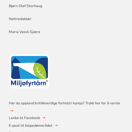
Bjørn Olaf Storhaug
Nettredaktør:
Maria Vassli Gjære
Har du opplevd kritikkverdige forhold i kyrkja? Trykk her for å varsle
Lenke til Facebook
E-post til bispedømerådet