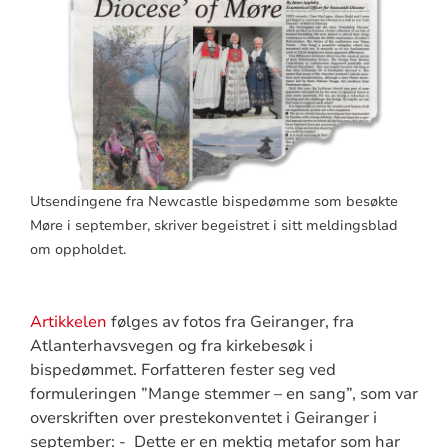
Utsendingene fra Newcastle bispedømme som besøkte
Møre i september, skriver begeistret i sitt meldingsblad
om oppholdet.
Artikkelen
følges av fotos fra Geiranger, fra
Atlanterhavsvegen og fra kirkebesøk i
bispedømmet. Forfatteren fester seg ved
formuleringen ”Mange stemmer – en sang”, som var
overskriften over prestekonventet i Geiranger i
september: - Dette er en mektig metafor som har