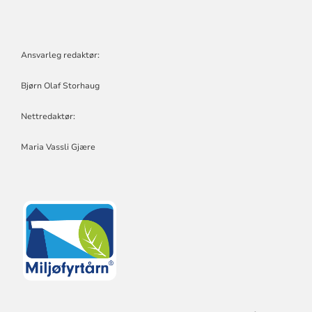
Ansvarleg redaktør:
Bjørn Olaf Storhaug
Nettredaktør:
Maria Vassli Gjære