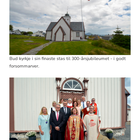
Bud kyrkje i sin finaste stas til 300-årsjubileumet - i godt
forsommarver.