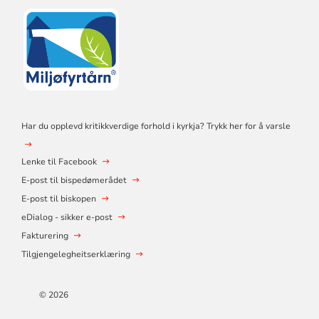
Har du opplevd kritikkverdige forhold i kyrkja? Trykk her for å varsle
Lenke til Facebook
E-post til bispedømerådet
E-post til biskopen
eDialog - sikker e-post
Fakturering
Tilgjengelegheitserklæring
© 2026