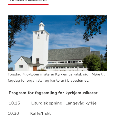
Torsdag 4. oktober inviterer Kyrkjemusikalsk råd i Møre til
fagdag for organistar og kantorar i bispedømet.
Program for fagsamling for kyrkjemusikarar
10.15 Liturgisk opning i Langevåg kyrkje
10.30 Kaffe/frukt