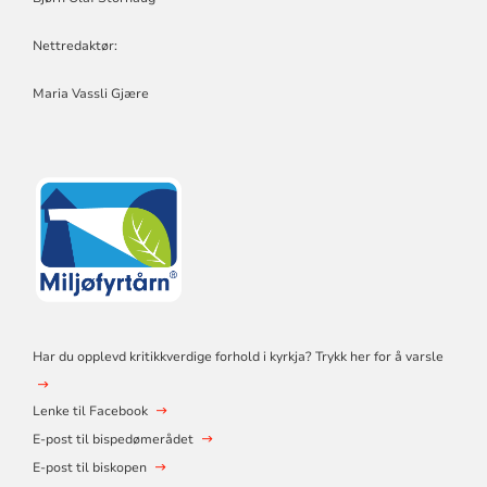
Nettredaktør:
Maria Vassli Gjære
Har du opplevd kritikkverdige forhold i kyrkja? Trykk her for å varsle
Lenke til Facebook
E-post til bispedømerådet
E-post til biskopen