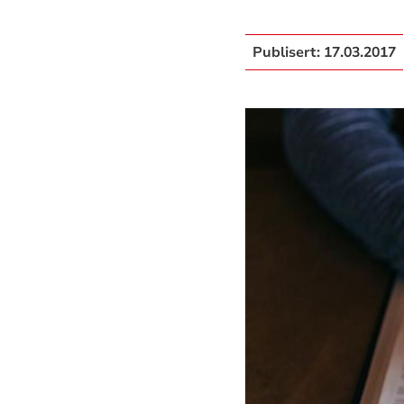
Publisert:
17.03.2017