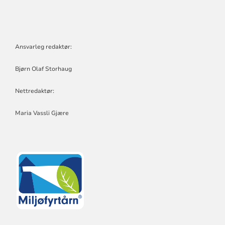
Ansvarleg redaktør:
Bjørn Olaf Storhaug
Nettredaktør:
Maria Vassli Gjære