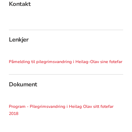
Kontakt
Lenkjer
Påmelding til pilegrimsvandring i Heilag-Olav sine fotefar
Dokument
Program - Pilegrimsvandring i Heilag Olav sitt fotefar
2018