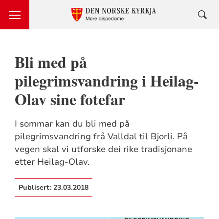
Bli med på
pilegrimsvandring i Heilag-
Olav sine fotefar
I sommar kan du bli med på
pilegrimsvandring frå Valldal til Bjorli. På
vegen skal vi utforske dei rike tradisjonane
etter Heilag-Olav.
Publisert:
23.03.2018