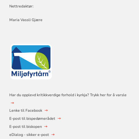
Nettredaktør:
Maria Vassli Gjære
Har du opplevd kritikkverdige forhold i kyrkja? Trykk her for å varsle
Lenke til Facebook
E-post til bispedømerådet
E-post til biskopen
eDialog - sikker e-post