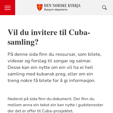
Vil du invitere til Cuba-
samling?
På denne sida finn du ressursar, som bilete,
videoar og forslag til songar og salmar.
Desse kan ein nytte om ein vil ha ei heil
samling med kubansk preg, eller om ein
treng nokre få bilete for å gi informasjon.
Nederst på sida finn du dokument. Der finn du
mellom anna ein tekst ein kan nytte i gudstenester
der det er offer til Cuba-prosjektet.