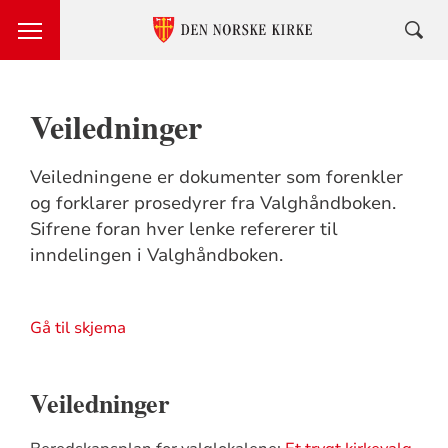
Veiledninger
Veiledningene er dokumenter som forenkler
og forklarer prosedyrer fra Valghåndboken.
Sifrene foran hver lenke refererer til
inndelingen i Valghåndboken.
Gå til skjema
Veiledninger