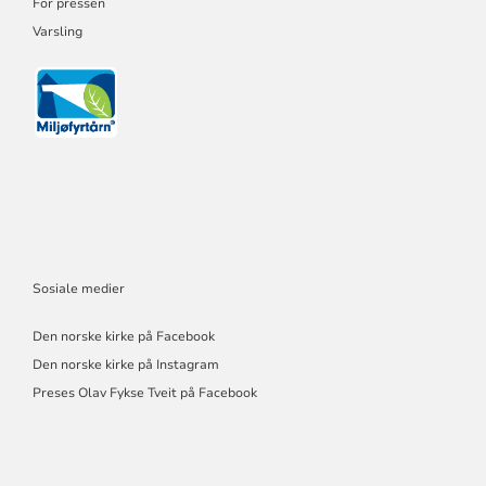
For pressen
Varsling
Sosiale medier
Den norske kirke på Facebook
Den norske kirke på Instagram
Preses Olav Fykse Tveit på Facebook