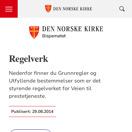
Regelverk
Nedenfor finner du Grunnregler og
Utfyllende bestemmelser som er det
styrende regelverket for Veien til
prestetjeneste.
Publisert:
29.08.2014