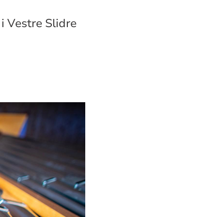
i Vestre Slidre