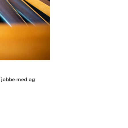
å jobbe med og