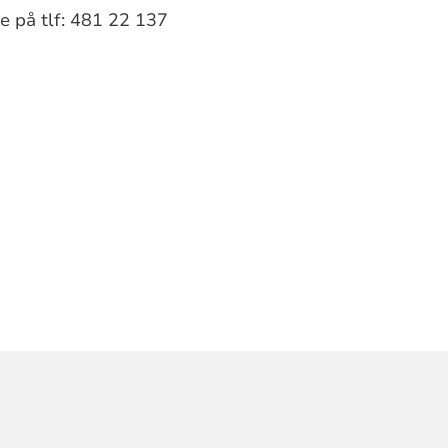
 på tlf: 481 22 137