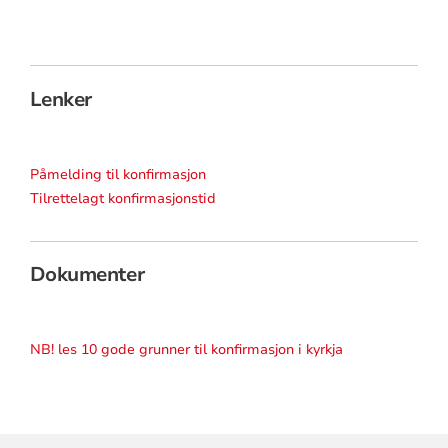
Lenker
Påmelding til konfirmasjon
Tilrettelagt konfirmasjonstid
Dokumenter
NB! les 10 gode grunner til konfirmasjon i kyrkja