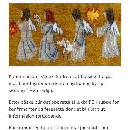
Konfirmasjon i Vestre Slidre er alltid siste helga i
mai. Laurdag i Slidredomen og Lomen kyrkje,
søndag i Røn kyrkje.
Etter påske blir det oppretta ei lukka FB gruppe for
konfirmanter og føresette der det blir lagt ut
informasjon fortløpande.
Før sommeren holder vi informasjonsmøte om