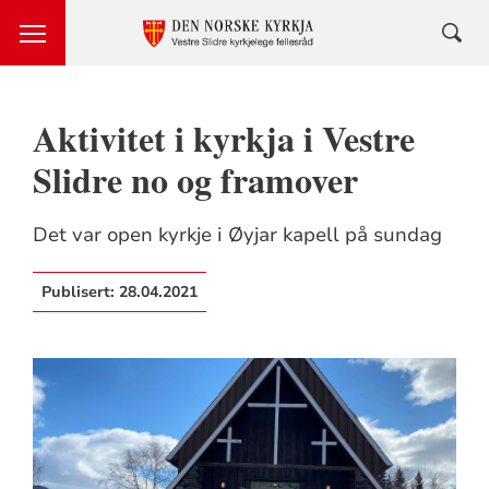
Aktivitet i kyrkja i Vestre
Slidre no og framover
Det var open kyrkje i Øyjar kapell på sundag
Publisert:
28.04.2021