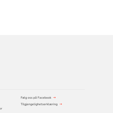
Følg oss på Facebook
Tilgjengelighetserklæring
or