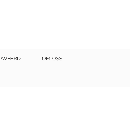
AVFERD
OM OSS