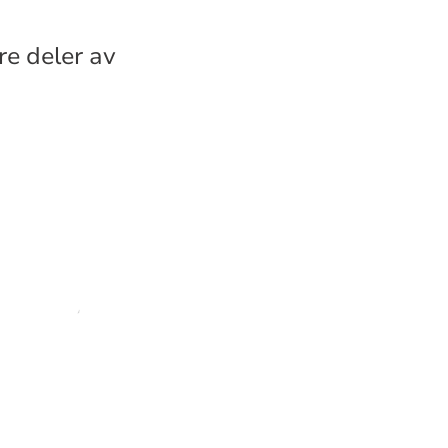
re deler av