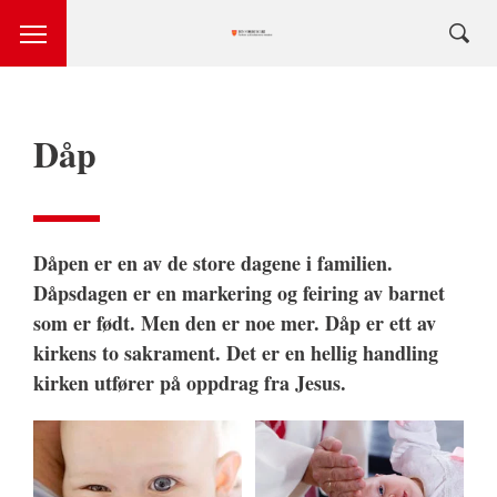
Dåp
Dåpen er en av de store dagene i familien.
Dåpsdagen er en markering og feiring av barnet
som er født. Men den er noe mer. Dåp er ett av
kirkens to sakrament. Det er en hellig handling
kirken utfører på oppdrag fra Jesus.