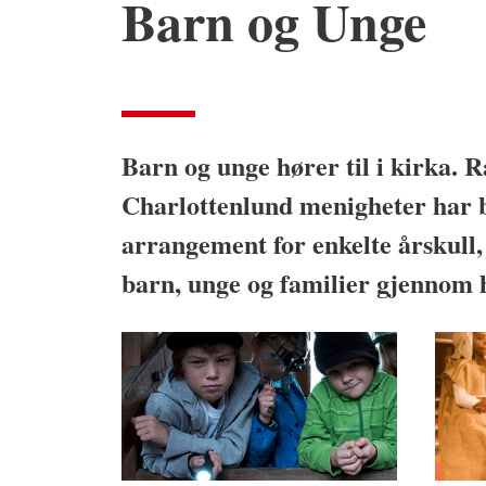
Barn og Unge
Barn og unge hører til i kirka. 
Charlottenlund menigheter har 
arrangement for enkelte årskull
barn, unge og familier gjennom h