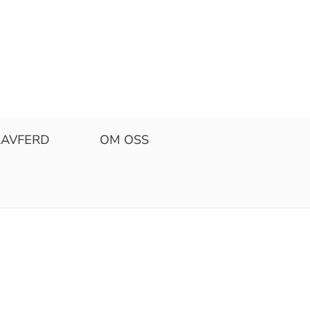
AVFERD
OM OSS