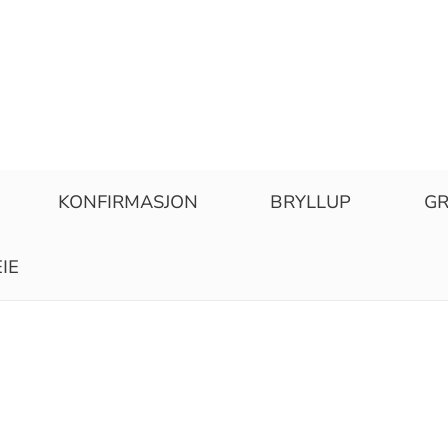
KONFIRMASJON
BRYLLUP
GR
IE