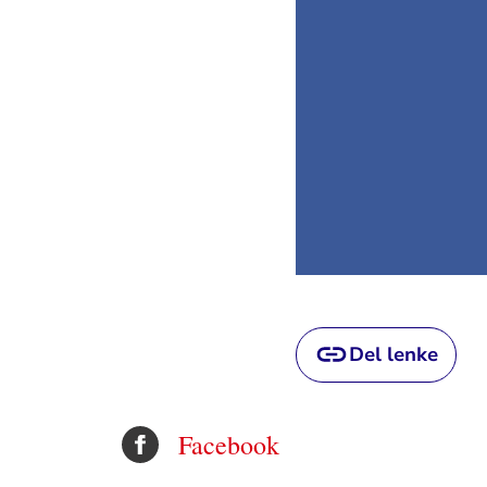
Del lenke
Facebook