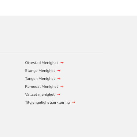
Ottestad Menighet
Stange Menighet
Tangen Menighet
Romedal Menighet
Vallset menighet
Tilgjengelighetserklæring