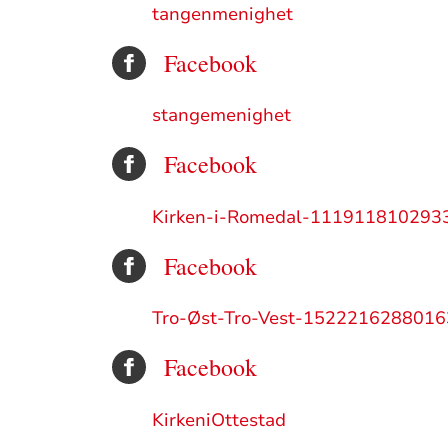
tangenmenighet
Facebook
stangemenighet
Facebook
Kirken-i-Romedal-111911810293
Facebook
Tro-Øst-Tro-Vest-1522216288016
Facebook
KirkeniOttestad