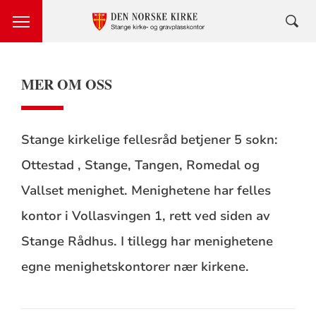
MER OM OSS
Stange kirkelige fellesråd betjener 5 sokn:
Ottestad , Stange, Tangen, Romedal og
Vallset menighet. Menighetene har felles
kontor i Vollasvingen 1, rett ved siden av
Stange Rådhus. I tillegg har menighetene
egne menighetskontorer nær kirkene.