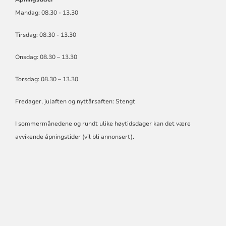
Mandag: 08.30 - 13.30
Tirsdag: 08.30 - 13.30
Onsdag: 08.30 – 13.30
Torsdag: 08.30 – 13.30
Fredager, julaften og nyttårsaften: Stengt
I sommermånedene og rundt ulike høytidsdager kan det være
avvikende åpningstider (vil bli annonsert).