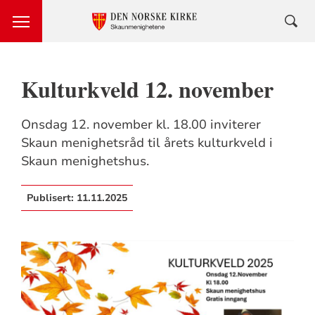
Kulturkveld 12. november
Onsdag 12. november kl. 18.00 inviterer
Skaun menighetsråd til årets kulturkveld i
Skaun menighetshus.
Publisert:
11.11.2025