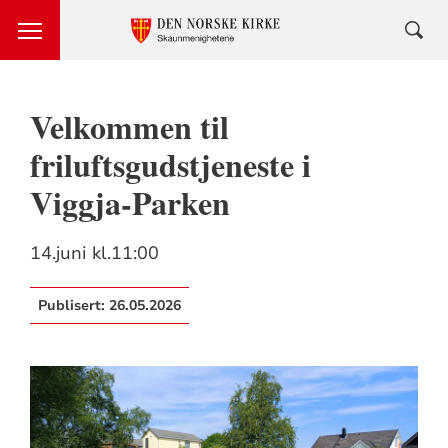
Velkommen til
friluftsgudstjeneste i
Viggja-Parken
14.juni kl.11:00
Publisert:
26.05.2026