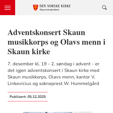
Adventskonsert Skaun
musikkorps og Olavs menn i
Skaun kirke
7. desember kl. 19 - 2. søndag i advent - er
det igjen adventskonsert i Skaun kirke med
Skaun musikkorps, Olavs menn, kantor V.
Linkevicius og sokneprest W. Hummelgård
Publisert:
05.12.2025