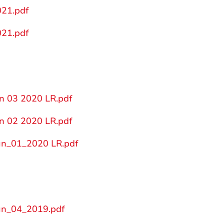
21.pdf
21.pdf
n 03 2020 LR.pdf
n 02 2020 LR.pdf
un_01_2020 LR.pdf
un_04_2019.pdf