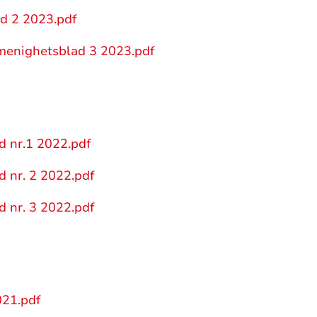
d 2 2023.pdf
enighetsblad 3 2023.pdf
 nr.1 2022.pdf
 nr. 2 2022.pdf
 nr. 3 2022.pdf
21.pdf