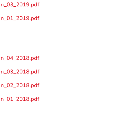
un_03_2019.pdf
un_01_2019.pdf
un_04_2018.pdf
un_03_2018.pdf
un_02_2018.pdf
un_01_2018.pdf