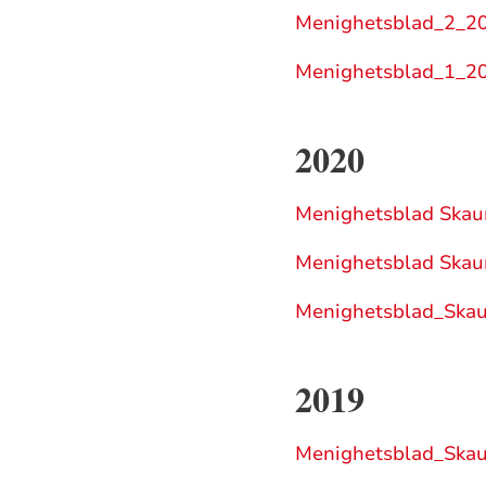
Menighetsblad_2_20
Menighetsblad_1_20
2020
Menighetsblad Skau
Menighetsblad Skau
Menighetsblad_Ska
2019
Menighetsblad_Ska