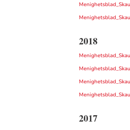
Menighetsblad_Ska
Menighetsblad_Ska
2018
Menighetsblad_Ska
Menighetsblad_Ska
Menighetsblad_Ska
Menighetsblad_Ska
2017