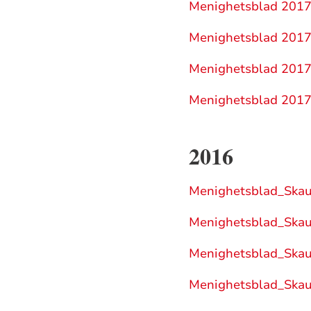
Menighetsblad 2017
Menighetsblad 2017
Menighetsblad 2017
Menighetsblad 2017
2016
Menighetsblad_Ska
Menighetsblad_Ska
Menighetsblad_Ska
Menighetsblad_Ska