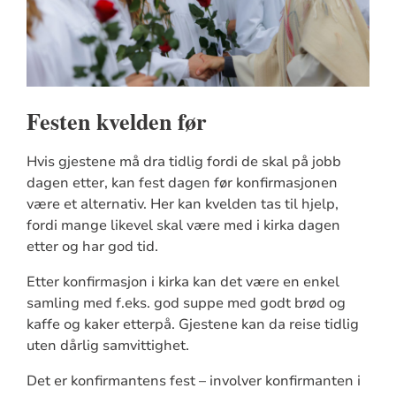
Festen kvelden før
Hvis gjestene må dra tidlig fordi de skal på jobb
dagen etter, kan fest dagen før konfirmasjonen
være et alternativ. Her kan kvelden tas til hjelp,
fordi mange likevel skal være med i kirka dagen
etter og har god tid.
Etter konfirmasjon i kirka kan det være en enkel
samling med f.eks. god suppe med godt brød og
kaffe og kaker etterpå. Gjestene kan da reise tidlig
uten dårlig samvittighet.
Det er konfirmantens fest – involver konfirmanten i