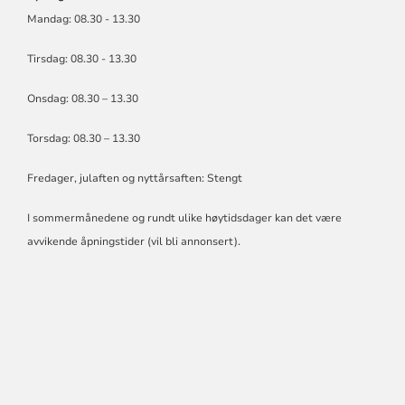
Mandag: 08.30 - 13.30
Tirsdag: 08.30 - 13.30
Onsdag: 08.30 – 13.30
Torsdag: 08.30 – 13.30
Fredager, julaften og nyttårsaften: Stengt
I sommermånedene og rundt ulike høytidsdager kan det være
avvikende åpningstider (vil bli annonsert).