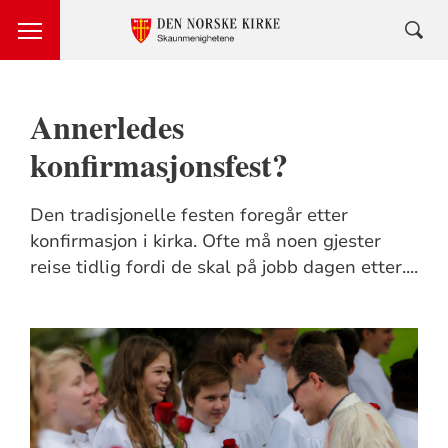
Annerledes
konfirmasjonsfest?
Den tradisjonelle festen foregår etter
konfirmasjon i kirka. Ofte må noen gjester
reise tidlig fordi de skal på jobb dagen etter....