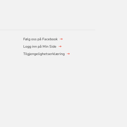
Følg oss på Facebook
Logg inn på Min Side
Tilgjengelighetserklæring