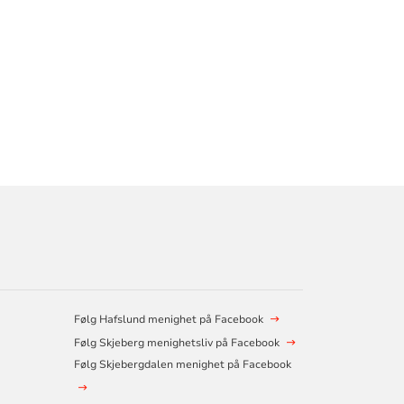
Følg Hafslund menighet på Facebook
Følg Skjeberg menighetsliv på Facebook
Følg Skjebergdalen menighet på Facebook