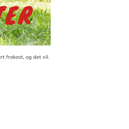
t frokost, og det vil