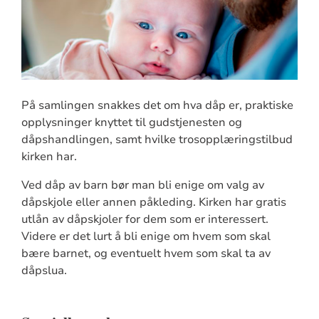
På samlingen snakkes det om hva dåp er, praktiske
opplysninger knyttet til gudstjenesten og
dåpshandlingen, samt hvilke trosopplæringstilbud
kirken har.
Ved dåp av barn bør man bli enige om valg av
dåpskjole eller annen påkleding. Kirken har gratis
utlån av dåpskjoler for dem som er interessert.
Videre er det lurt å bli enige om hvem som skal
bære barnet, og eventuelt hvem som skal ta av
dåpslua.