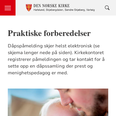
Praktiske forberedelser
Dåpspåmelding skjer helst elektronisk (se
skjema lenger nede på siden). Kirkekontoret
registrerer påmeldingen og tar kontakt for å
sette opp en dåpssamling der prest og
menighetspedagog er med.