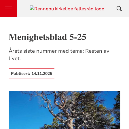
Menighetsblad 5-25
Årets siste nummer med tema: Resten av
livet.
Publisert:
14.11.2025