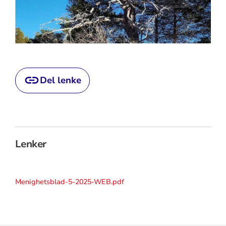
Del lenke
Lenker
Menighetsblad-5-2025-WEB.pdf