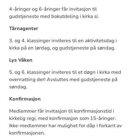
4-åringer og 6-åringer får invitasjon til
gudstjeneste med bokutdeling i kirka si.
Tårnagenter
3. og 4. klassinger inviteres til en aktivitetsdag i
kirka på en lørdag, og gudstjeneste på søndag.
Lys Våken
5. og 6. klassinger inviteres til et døgn i kirka med
overnatting der! Avsluttes med gudstjeneste på
søndag.
Konfirmasjon
Medlemmer får invitasjon til konfirmasjonstid i
kirkelig regi, med konfirmasjon som 15-åringer.
Ikke-medlemmer har mulighet for dåp i forkant av
konfirmasjonen.