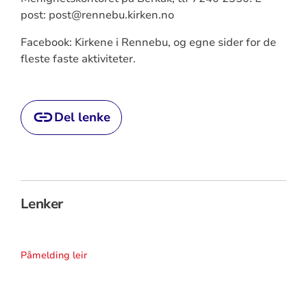
post: post@rennebu.kirken.no
Facebook: Kirkene i Rennebu, og egne sider for de
fleste faste aktiviteter.
Del lenke
Lenker
Påmelding leir