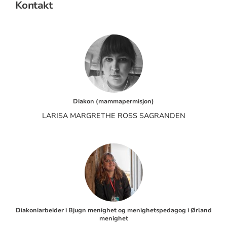
Kontakt
Diakon (mammapermisjon)
LARISA MARGRETHE ROSS SAGRANDEN
Diakoniarbeider i Bjugn menighet og menighetspedagog i Ørland
menighet