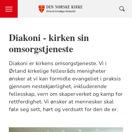
Diakoni - kirken sin
omsorgstjeneste
Diakoni er kirkens omsorgstjeneste. Vi i
Ørland kirkelige fellesråds menigheter
ønsker at vi kan formidle evangeliet i praksis
gjennom nestekjærlighet, inkluderende
fellesskap, vern om skaperverket og kamp for
rettferdighet. Vi ønsker at mennesker skal
føle seg sett, hørt og verdsatt for den de er.