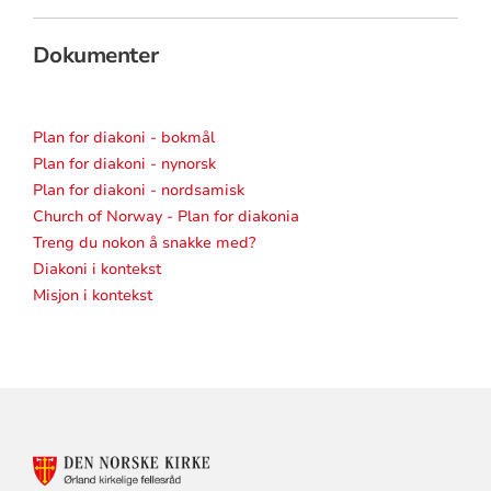
Dokumenter
Plan for diakoni - bokmål
Plan for diakoni - nynorsk
Plan for diakoni - nordsamisk
Church of Norway - Plan for diakonia
Treng du nokon å snakke med?
Diakoni i kontekst
Misjon i kontekst
KONTAKTINFORMASJON
FOR