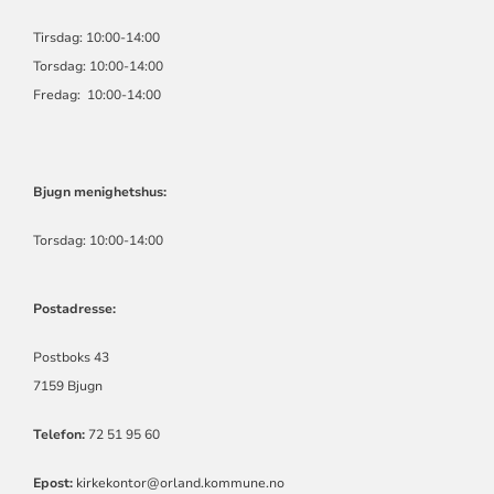
Tirsdag: 10:00-14:00
Torsdag: 10:00-14:00
Fredag: 10:00-14:00
Bjugn menighetshus:
Torsdag: 10:00-14:00
Postadresse:
Postboks 43
7159 Bjugn
Telefon:
72 51 95 60
Epost:
kirkekontor@orland.kommune.no