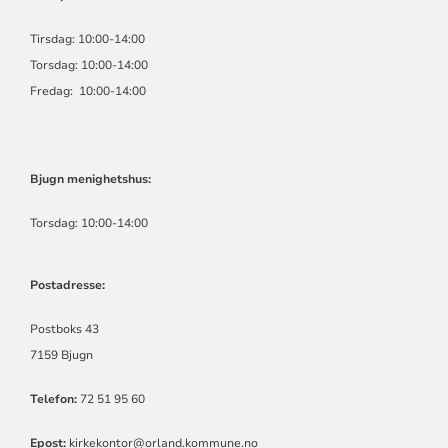
Tirsdag: 10:00-14:00
Torsdag: 10:00-14:00
Fredag: 10:00-14:00
Bjugn menighetshus:
Torsdag: 10:00-14:00
Postadresse:
Postboks 43
7159 Bjugn
Telefon:
72 51 95 60
Epost:
kirkekontor@orland.kommune.no