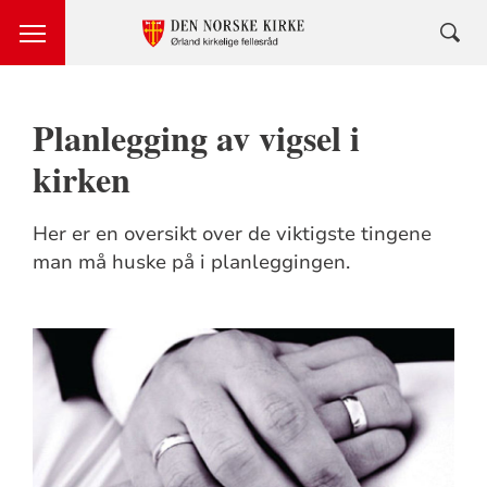
Planlegging av vigsel i
kirken
Her er en oversikt over de viktigste tingene
man må huske på i planleggingen.