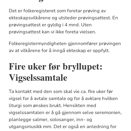
Det er folkeregisteret som foretar prøving av
ekteskapsvilkårene og utsteder prøvingsattest. En
prøvingsattest er gyldig i 4 mnd. Uten
prøvingsattest kan vi ikke foreta vielsen.
Folkeregistermyndigheten gjennomfører prøvingen
av at vilkårene for å inngå ekteskap er oppfylt.
Fire uker før bryllupet:
Vigselssamtale
Ta kontakt med den som skal vie ca. fire uker før
vigsel for å avtale samtale og for å avklare hvilken
liturgi som ønskes brukt. Hensikten med
vigselssamtalen er å gå gjennom selve seremonien,
planlegge salmer, solosanger, inn- og
utgangsmusikk mm. Det er også en anledning for