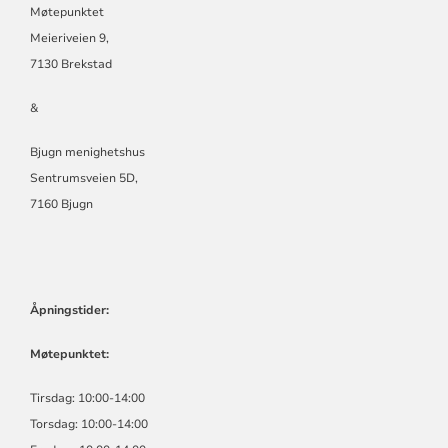
Møtepunktet
Meieriveien 9,
7130 Brekstad
&
Bjugn menighetshus
Sentrumsveien 5D,
7160 Bjugn
Åpningstider:
Møtepunktet:
Tirsdag: 10:00-14:00
Torsdag: 10:00-14:00