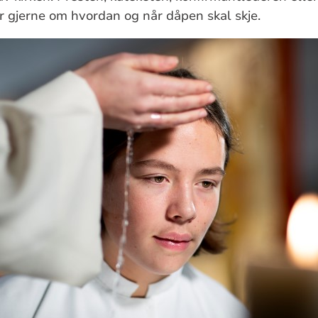
 gjerne om hvordan og når dåpen skal skje.