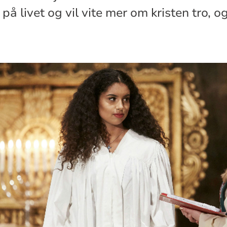
 på livet og vil vite mer om kristen tro, 