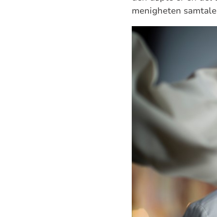
menigheten samtaler