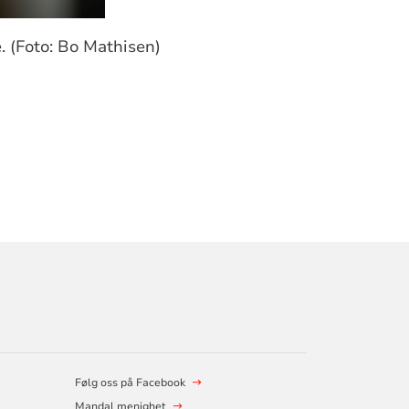
. (Foto: Bo Mathisen)
Følg oss på Facebook
Mandal menighet