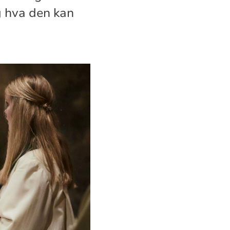
og hva den kan