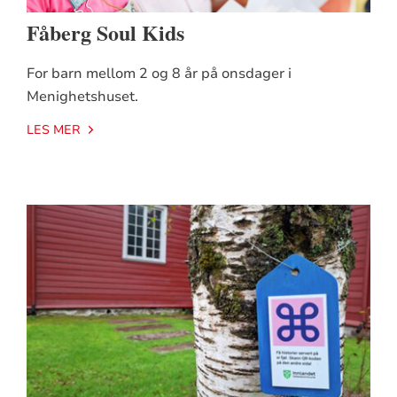
Fåberg Soul Kids
For barn mellom 2 og 8 år på onsdager i
Menighetshuset.
LES MER