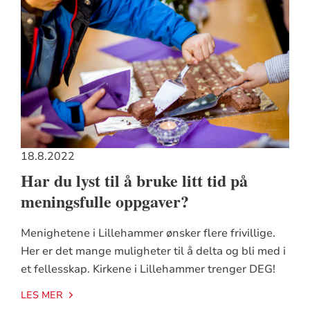
18.8.2022
Har du lyst til å bruke litt tid på
meningsfulle oppgaver?
Menighetene i Lillehammer ønsker flere frivillige.
Her er det mange muligheter til å delta og bli med i
et fellesskap. Kirkene i Lillehammer trenger DEG!
LES MER