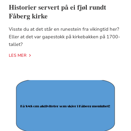
Historier servert på ei fjøl rundt
Fåberg kirke
Visste du at det står en runestein fra vikingtid her?
Eller at det var gapestokk på kirkebakken på 1700-
tallet?
LES MER