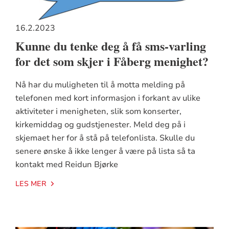
16.2.2023
Kunne du tenke deg å få sms-varling
for det som skjer i Fåberg menighet?
Nå har du muligheten til å motta melding på
telefonen med kort informasjon i forkant av ulike
aktiviteter i menigheten, slik som konserter,
kirkemiddag og gudstjenester. Meld deg på i
skjemaet her for å stå på telefonlista. Skulle du
senere ønske å ikke lenger å være på lista så ta
kontakt med Reidun Bjørke
LES MER