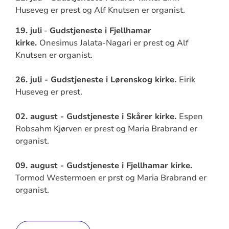
Huseveg er prest og Alf Knutsen er organist.
19. juli
-
Gudstjeneste i Fjellhamar
kirke.
Onesimus Jalata-Nagari er prest og Alf
Knutsen er organist.
26. juli - Gudstjeneste i Lørenskog kirke.
Eirik
Huseveg er prest.
02. august - Gudstjeneste i Skårer kirke.
Espen
Robsahm Kjørven er prest og Maria Brabrand er
organist.
09. august - Gudstjeneste i Fjellhamar kirke.
Tormod Westermoen er prst og Maria Brabrand er
organist.