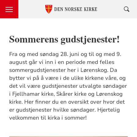
Sommerens gudstjenester!
Fra og med søndag 28. juni og til og med 9.
august går vi inn i en periode med felles
sommergudstjenester her i Lørenskog. Da
bytter vi på å være i de ulike kirkene våre, og
det vil være gudstjenester utvalgte søndager
i Fjellhamar kirke, Skårer kirke og Lørenskog
kirke. Her finner du en oversikt over hvor det
er gudstjenester hvilke søndager. Hjertelig
velkommen til kirka i sommer!