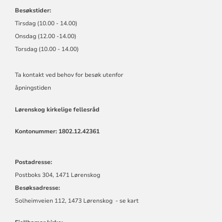
Besøkstider:
Tirsdag (10.00 - 14.00)
Onsdag (12.00 -14.00)
Torsdag (10.00 - 14.00)
Ta kontakt ved behov for besøk utenfor
åpningstiden
Lørenskog kirkelige fellesråd
Kontonummer: 1802.12.42361
Postadresse:
Postboks 304, 1471 Lørenskog
Besøksadresse:
Solheimveien 112, 1473 Lørenskog - se kart