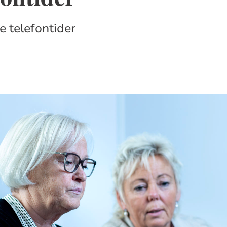
e telefontider