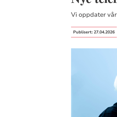
Vi oppdater vår
Publisert:
27.04.2026