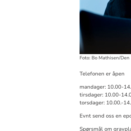
Foto: Bo Mathisen/Den 
Telefonen er åpen
mandager: 10.00-14
tirsdager: 10.00-14.
torsdager: 10.00.-14
Evnt send oss en ep
Spørsmål om gravpla