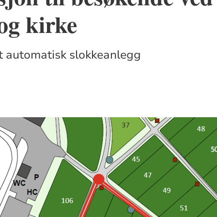
og kirke
t automatisk slokkeanlegg