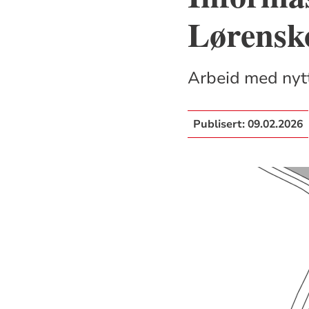
Lørensk
Arbeid med nyt
Publisert:
09.02.2026